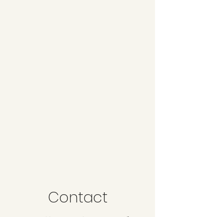
Contact