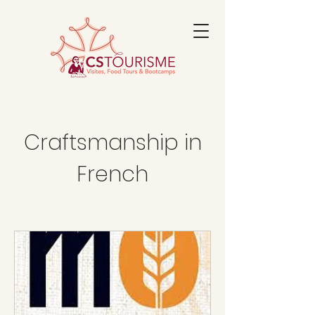
Craftsmanship in
French