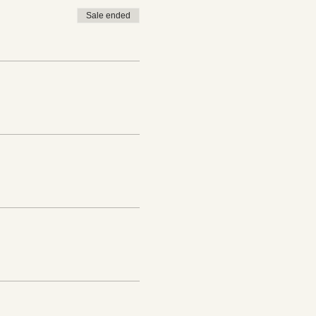
Sale ended