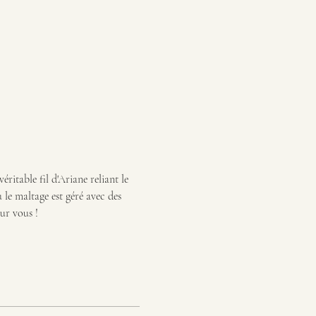
ritable fil d'Ariane reliant le 
 le maltage est géré avec des 
ur vous !