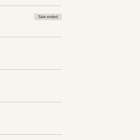
Sale ended