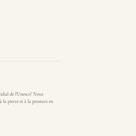
ndial de l'Unesco! Nous 
la pierre et à la peinture en 