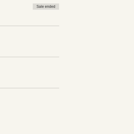
Sale ended