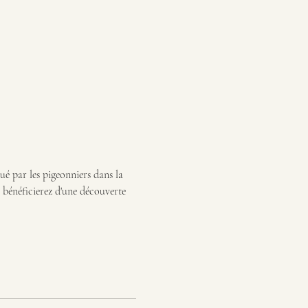
ué par les pigeonniers dans la 
s bénéficierez d'une découverte 