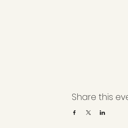
Share this ev