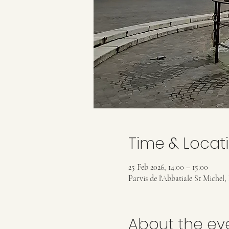
Time & Locat
25 Feb 2026, 14:00 – 15:00
Parvis de l'Abbatiale St Michel,
About the ev