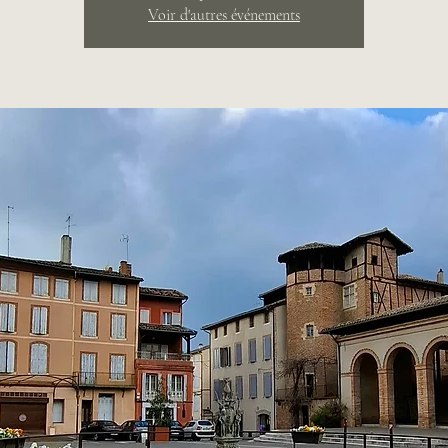
Voir d'autres événements