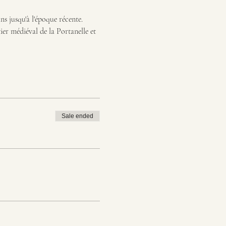
s jusqu'à l'époque récente. 
ier médiéval de la Portanelle et 
Sale ended