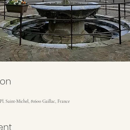
ion
 Pl. Saint-Michel, 81600 Gaillac, France
ent