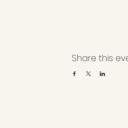
Share this ev