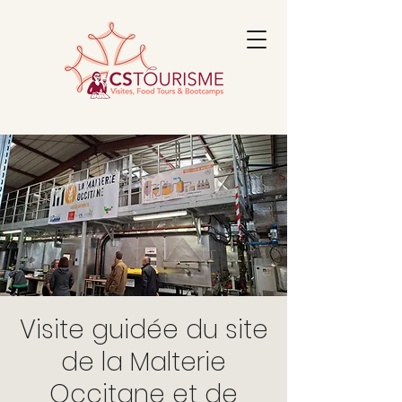
Visite guidée du site
de la Malterie
Occitane et de