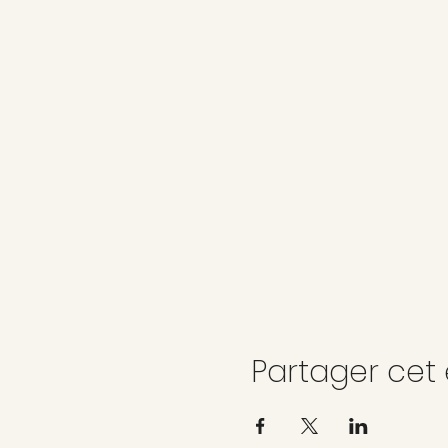
Partager ce