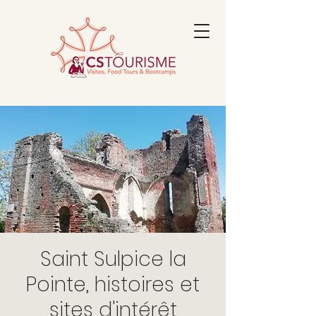
Saint Sulpice la
Pointe, histoires et
sites d'intérêt