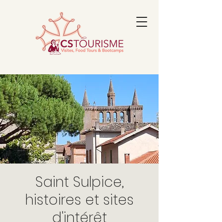
Saint Sulpice,
histoires et sites
d'intérêt