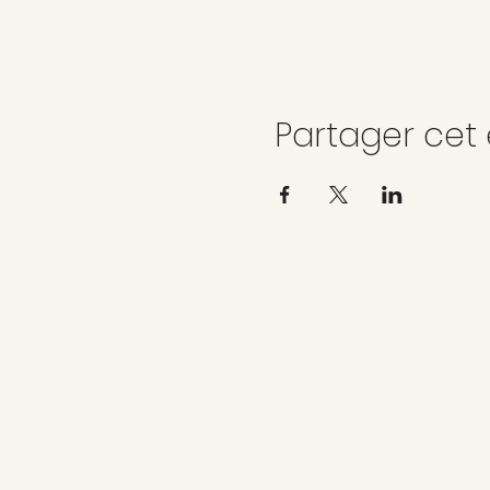
Partager ce