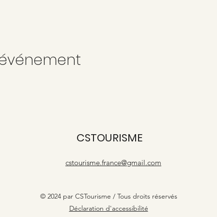
t événement
CSTOURISME
cstourisme.france@gmail.com
© 2024 par CSTourisme / Tous droits réservés
Déclaration d'accessibilité