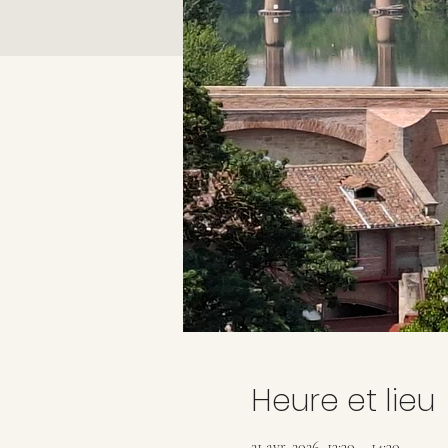
Heure et lieu
21 avr. 2026, 13:30 – 14:30