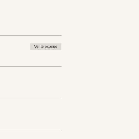
Vente expirée