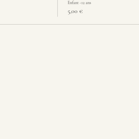
Enfant -12 ans
5,00 €