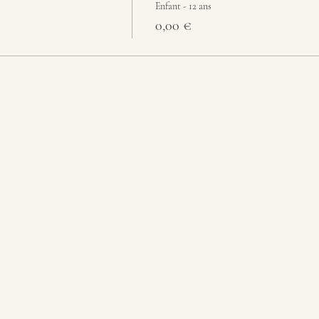
Enfant - 12 ans
0,00 €