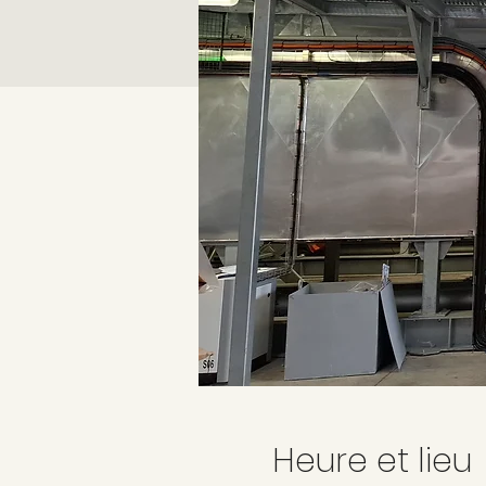
Heure et lieu