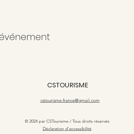
t événement
CSTOURISME
cstourisme.france@gmail.com
© 2024 par CSTourisme / Tous droits réservés
Déclaration d'accessibilité