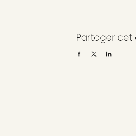
Partager ce