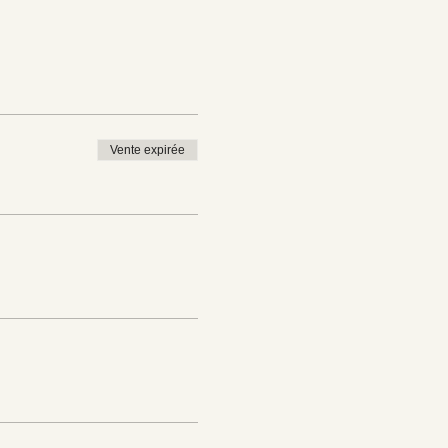
Vente expirée