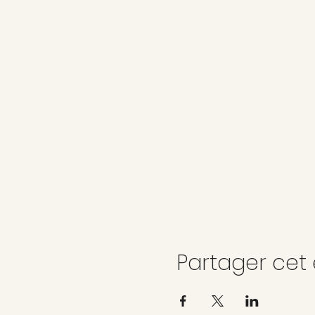
Partager ce