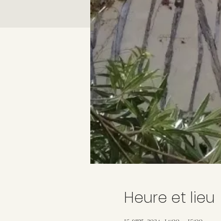
Heure et lieu
15 sept. 2024, 14:00 – 15:00